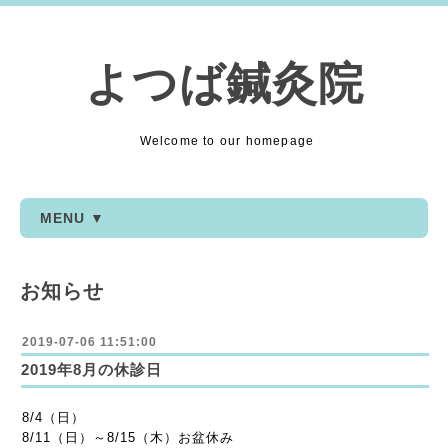
よつば鍼灸院
Welcome to our homepage
MENU ▼
お知らせ
2019-07-06 11:51:00
2019年8月の休診日
8/4（日）
8/11（日）～8/15（木）お盆休み