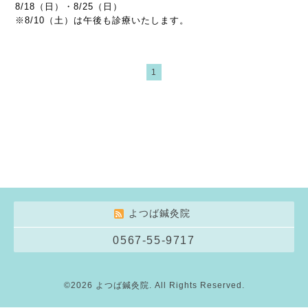
8/18（日）・8/25（日）
※8/10（土）は午後も診療いたします。
1
よつば鍼灸院
0567-55-9717
©2026
よつば鍼灸院
. All Rights Reserved.