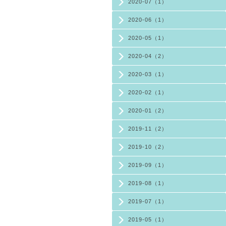
2020-07（1）
2020-06（1）
2020-05（1）
2020-04（2）
2020-03（1）
2020-02（1）
2020-01（2）
2019-11（2）
2019-10（2）
2019-09（1）
2019-08（1）
2019-07（1）
2019-05（1）