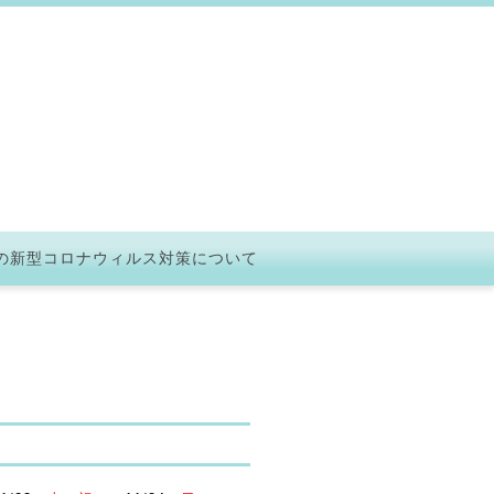
の新型コロナウィルス対策について