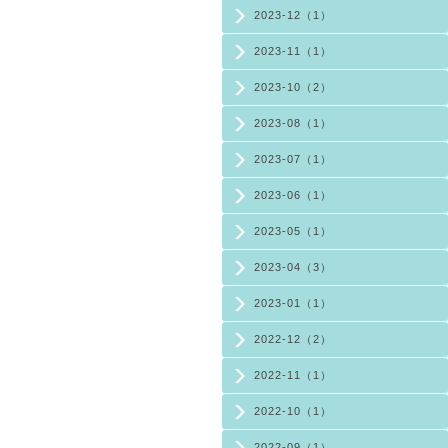
2023-12（1）
2023-11（1）
2023-10（2）
2023-08（1）
2023-07（1）
2023-06（1）
2023-05（1）
2023-04（3）
2023-01（1）
2022-12（2）
2022-11（1）
2022-10（1）
2022-09（1）