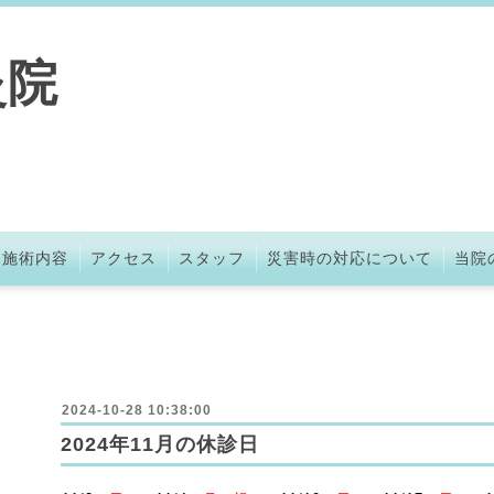
灸院
・施術内容
アクセス
スタッフ
災害時の対応について
当院
2024-10-28 10:38:00
2024年11月の休診日