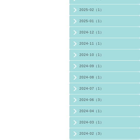
2025-02（1）
2025-01（1）
2024-12（1）
2024-11（1）
2024-10（1）
2024-09（1）
2024-08（1）
2024-07（1）
2024-06（3）
2024-04（1）
2024-03（1）
2024-02（3）