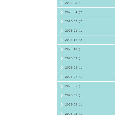
2026-05（1）
2026-04（2）
2026-03（2）
2026-01（1）
2025-12（2）
2025-10（1）
2025-09（1）
2025-08（1）
2025-07（1）
2025-06（1）
2025-05（1）
2025-04（1）
2025-03（1）