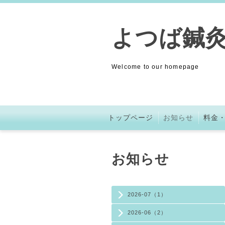
よつば鍼
Welcome to our homepage
トップページ
お知らせ
料金
お知らせ
2026-07（1）
2026-06（2）