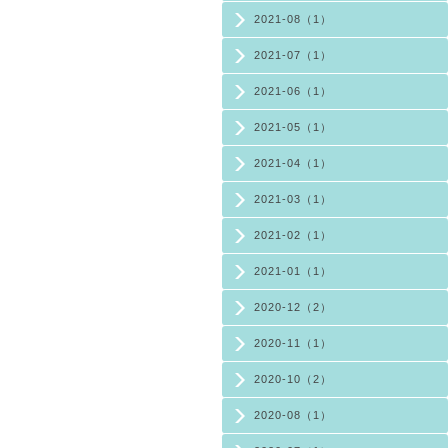
2021-08（1）
2021-07（1）
2021-06（1）
2021-05（1）
2021-04（1）
2021-03（1）
2021-02（1）
2021-01（1）
2020-12（2）
2020-11（1）
2020-10（2）
2020-08（1）