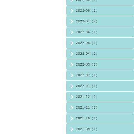
2022-08（1）
2022-07（2）
2022-06（1）
2022-05（1）
2022-04（1）
2022-03（1）
2022-02（1）
2022-01（1）
2021-12（1）
2021-11（1）
2021-10（1）
2021-09（1）