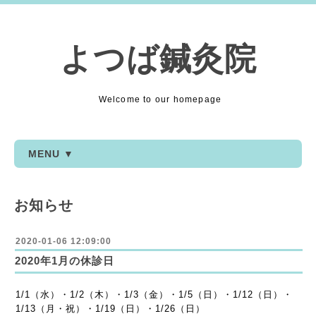
よつば鍼灸院
Welcome to our homepage
MENU ▼
お知らせ
2020-01-06 12:09:00
2020年1月の休診日
1/1（水）・1/2（木）・1/3（金）・1/5（日）・1/12（日）・
1/13（月・祝）・1/19（日）・1/26（日）