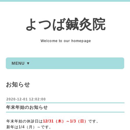
よつば鍼灸院
Welcome to our homepage
MENU ▼
お知らせ
2020-12-01 12:02:00
年末年始のお知らせ
年末年始の休診日は
12/31（木）～1/3（日）
です。
新年は1/4（月）～です。